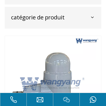
catégorie de produit