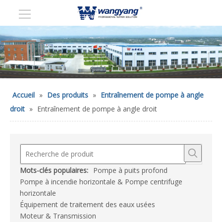
Accueil
»
Des produits
»
Entraînement de pompe à angle
droit
»
Entraînement de pompe à angle droit
Mots-clés populaires:
Pompe à puits profond
Pompe à incendie horizontale & Pompe centrifuge
horizontale
Équipement de traitement des eaux usées
Moteur & Transmission