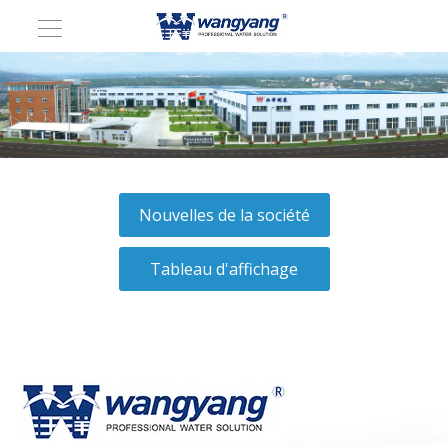
Nouvelles de la société
Tableau d'affichage