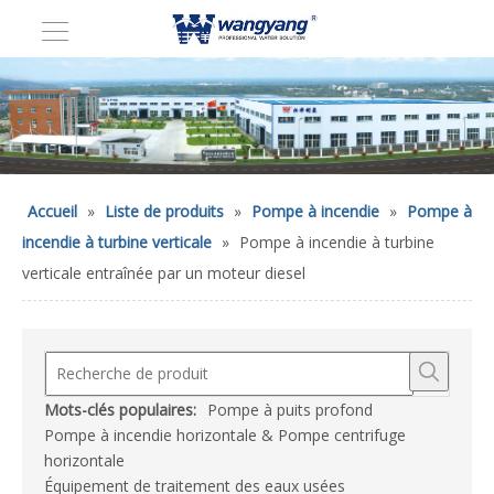
Accueil
»
Liste de produits
»
Pompe à incendie
»
Pompe à
incendie à turbine verticale
»
Pompe à incendie à turbine
verticale entraînée par un moteur diesel
Mots-clés populaires:
Pompe à puits profond
Pompe à incendie horizontale & Pompe centrifuge
horizontale
Équipement de traitement des eaux usées