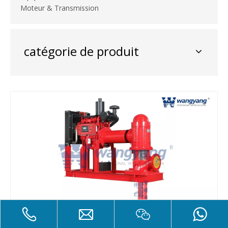
Moteur & Transmission
catégorie de produit