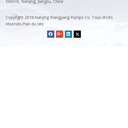
Distrcit, Nanjing, Jiangsu, Chine
Copyright 2018.Nanjing Wangyang Pumps Co. Tous droits
réservés.
Plan du site