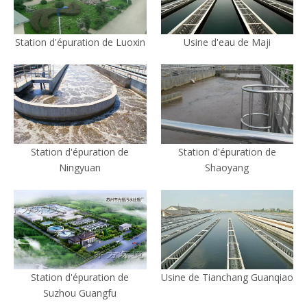
Station d'épuration de Luoxin
Usine d'eau de Maji
Station d'épuration de
Station d'épuration de
Ningyuan
Shaoyang
Station d'épuration de
Usine de Tianchang Guanqiao
Suzhou Guangfu