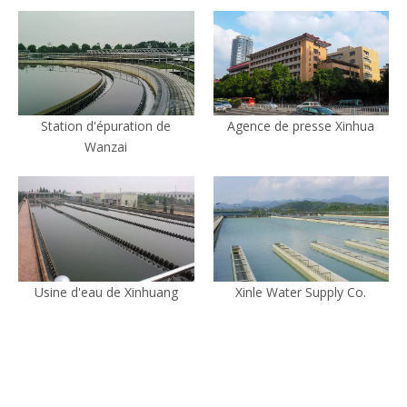
Station d'épuration de
Agence de presse Xinhua
Wanzai
Usine d'eau de Xinhuang
Xinle Water Supply Co.