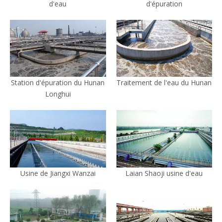
d'eau
d'épuration
Station d'épuration du Hunan
Traitement de l'eau du Hunan
Longhui
Usine de Jiangxi Wanzai
Laian Shaoji usine d'eau