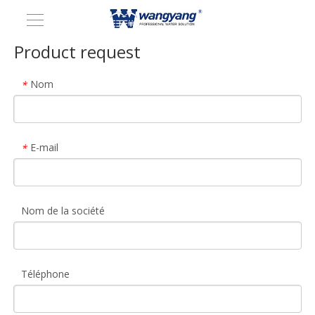
Product request
Nom
*
E-mail
*
Nom de la société
Téléphone