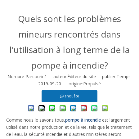
Quels sont les problèmes
mineurs rencontrés dans
l'utilisation à long terme de la
pompe à incendie?
Nombre Parcourir:
1
auteur:Éditeur du site publier Temps:
2019-09-20 origine:
Propulsé
enquête
Comme nous le savons tous,
pompe à incendie
est largement
utilisé dans notre production et de la vie, tels que le traitement
de l'eau, la sécurité incendie et d'autres ministères seront