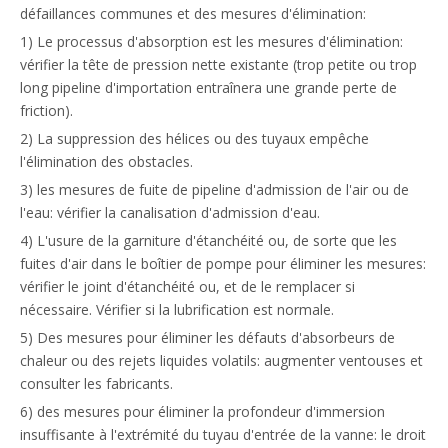
défaillances communes et des mesures d'élimination:
1) Le processus d'absorption est les mesures d'élimination:
vérifier la tête de pression nette existante (trop petite ou trop
long pipeline d'importation entraînera une grande perte de
friction).
2) La suppression des hélices ou des tuyaux empêche
l'élimination des obstacles.
3) les mesures de fuite de pipeline d'admission de l'air ou de
l'eau: vérifier la canalisation d'admission d'eau.
4) L'usure de la garniture d'étanchéité ou, de sorte que les
fuites d'air dans le boîtier de pompe pour éliminer les mesures:
vérifier le joint d'étanchéité ou, et de le remplacer si
nécessaire. Vérifier si la lubrification est normale.
5) Des mesures pour éliminer les défauts d'absorbeurs de
chaleur ou des rejets liquides volatils: augmenter ventouses et
consulter les fabricants.
6) des mesures pour éliminer la profondeur d'immersion
insuffisante à l'extrémité du tuyau d'entrée de la vanne: le droit