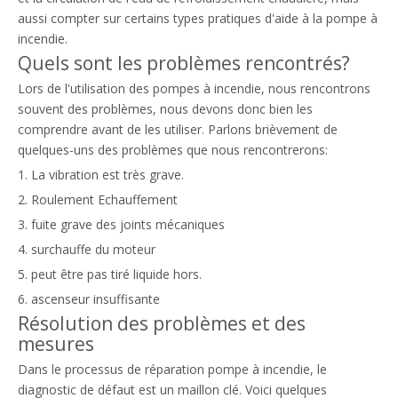
aussi compter sur certains types pratiques d'aide à la pompe à
incendie.
Quels sont les problèmes rencontrés?
Lors de l'utilisation des pompes à incendie, nous rencontrons
souvent des problèmes, nous devons donc bien les
comprendre avant de les utiliser. Parlons brièvement de
quelques-uns des problèmes que nous rencontrerons:
1. La vibration est très grave.
2. Roulement Echauffement
3. fuite grave des joints mécaniques
4. surchauffe du moteur
5. peut être pas tiré liquide hors.
6. ascenseur insuffisante
Résolution des problèmes et des
mesures
Dans le processus de réparation pompe à incendie, le
diagnostic de défaut est un maillon clé. Voici quelques