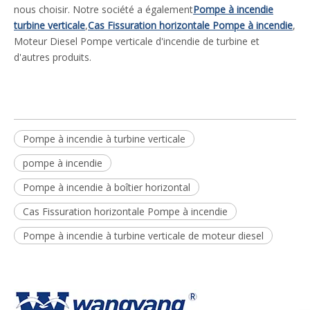
nous choisir. Notre société a également
Pompe à incendie
turbine verticale
,
Cas Fissuration horizontale Pompe à incendie
,
Moteur Diesel Pompe verticale d'incendie de turbine et
d'autres produits.
Pompe à incendie à turbine verticale
pompe à incendie
Pompe à incendie à boîtier horizontal
Cas Fissuration horizontale Pompe à incendie
Pompe à incendie à turbine verticale de moteur diesel