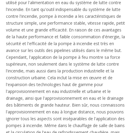
utilisé pour l'alimentation en eau du système de lutte contre
l'incendie. En tant qu'outil indispensable du système de lutte
contre l'incendie, pompe à incendie a les caractéristiques de
structure simple, une performance stable, vitesse rapide, petit
volume et une grande efficacité. En raison de ces avantages
de la haute performance et faible consommation d'énergie, la
sécurité et l'efficacité de la pompe à incendie est très en
avance sur les outils des pipelines utilisés dans le même but.
Cependant, l'application de la pompe à feu montre sa force
supérieure, non seulement dans le système de lutte contre
l'incendie, mais aussi dans la production industrielle et la
construction urbaine. Cela inclut la mise en œuvre et de
l'expansion des technologies haut de gamme pour
l'approvisionnement en eau industrielle et urbaine et le
drainage, ainsi que l'approvisionnement en eau et le drainage
des bâtiments de grande hauteur. Bien sûr, nous connaissons
l'approvisionnement en eau à longue distance, nous pouvons
ignorer tous les aspects sont inséparables de l'application des
pompes à incendie. Même dans le chauffage de salle de bains
et la circulation de l'eau de refroidissement chaudière, mais