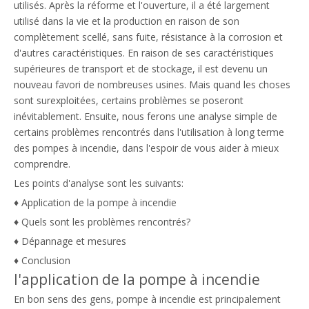
utilisés. Après la réforme et l'ouverture, il a été largement
utilisé dans la vie et la production en raison de son
complètement scellé, sans fuite, résistance à la corrosion et
d'autres caractéristiques. En raison de ses caractéristiques
supérieures de transport et de stockage, il est devenu un
nouveau favori de nombreuses usines. Mais quand les choses
sont surexploitées, certains problèmes se poseront
inévitablement. Ensuite, nous ferons une analyse simple de
certains problèmes rencontrés dans l'utilisation à long terme
des pompes à incendie, dans l'espoir de vous aider à mieux
comprendre.
Les points d'analyse sont les suivants:
♦ Application de la pompe à incendie
♦ Quels sont les problèmes rencontrés?
♦ Dépannage et mesures
♦ Conclusion
l'application de la pompe à incendie
En bon sens des gens, pompe à incendie est principalement