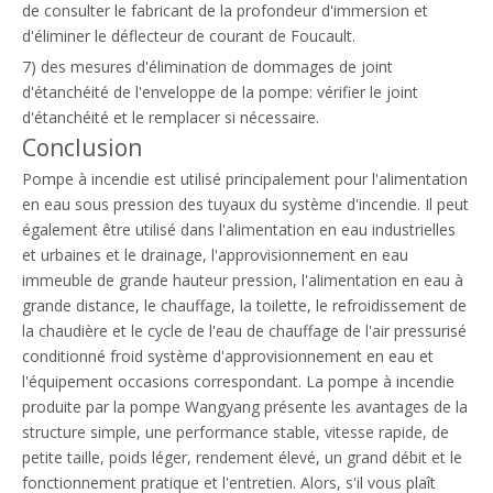
de consulter le fabricant de la profondeur d'immersion et
d'éliminer le déflecteur de courant de Foucault.
7) des mesures d'élimination de dommages de joint
d'étanchéité de l'enveloppe de la pompe: vérifier le joint
d'étanchéité et le remplacer si nécessaire.
Conclusion
Pompe à incendie est utilisé principalement pour l'alimentation
en eau sous pression des tuyaux du système d'incendie. Il peut
également être utilisé dans l'alimentation en eau industrielles
et urbaines et le drainage, l'approvisionnement en eau
immeuble de grande hauteur pression, l'alimentation en eau à
grande distance, le chauffage, la toilette, le refroidissement de
la chaudière et le cycle de l'eau de chauffage de l'air pressurisé
conditionné froid système d'approvisionnement en eau et
l'équipement occasions correspondant. La pompe à incendie
produite par la pompe Wangyang présente les avantages de la
structure simple, une performance stable, vitesse rapide, de
petite taille, poids léger, rendement élevé, un grand débit et le
fonctionnement pratique et l'entretien. Alors, s'il vous plaît