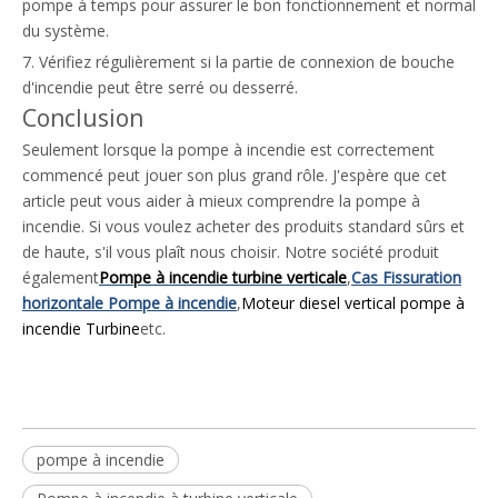
pompe à temps pour assurer le bon fonctionnement et normal
du système.
7. Vérifiez régulièrement si la partie de connexion de bouche
d'incendie peut être serré ou desserré.
Conclusion
Seulement lorsque la pompe à incendie est correctement
commencé peut jouer son plus grand rôle. J'espère que cet
article peut vous aider à mieux comprendre la pompe à
incendie. Si vous voulez acheter des produits standard sûrs et
de haute, s'il vous plaît nous choisir. Notre société produit
également
Pompe à incendie turbine verticale
,
Cas Fissuration
horizontale Pompe à incendie
,
Moteur diesel vertical pompe à
incendie Turbine
etc.
pompe à incendie