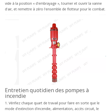
vide à la position « d'embrayage », tourner et ouvrir la vanne
d'air, et remettre à zéro l'ensemble de flotteur pour le combat.
Entretien quotidien des pompes à
incendie
1. Vérifiez chaque quart de travail pour faire en sorte que le
mode d'extinction d'incendie, alimentation, accès circuit, le