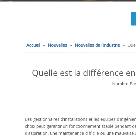
Accueil
»
Nouvelles
»
Nouvelles de l'industrie
»
Quel
Quelle est la différence e
Nombre Parc
Les gestionnaires d'installations et les équipes d'ingén
choix peut garantir un fonctionnement stable pendant de
d'aspiration, une maintenance difficile ou une mauvaise a