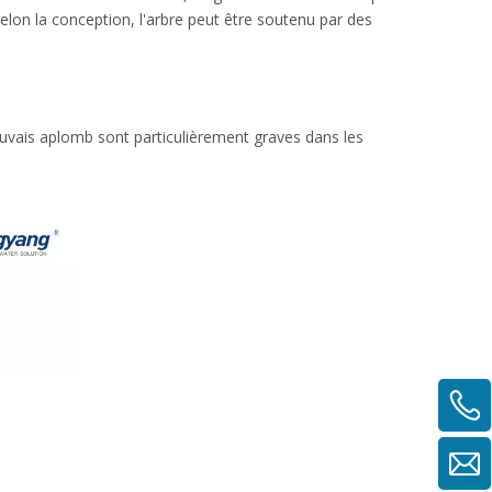
elon la conception, l'arbre peut être soutenu par des
vais aplomb sont particulièrement graves dans les