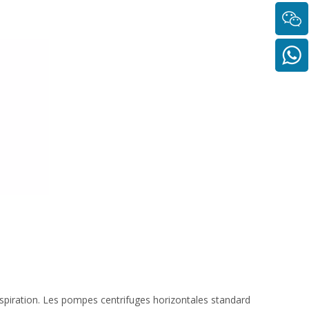
aspiration. Les pompes centrifuges horizontales standard