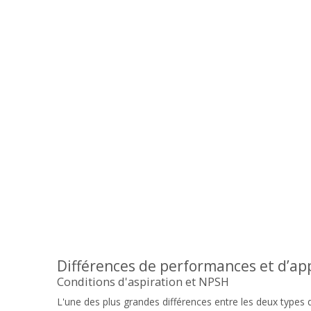
Différences de performances et d’app
Conditions d'aspiration et NPSH
L'une des plus grandes différences entre les deux types