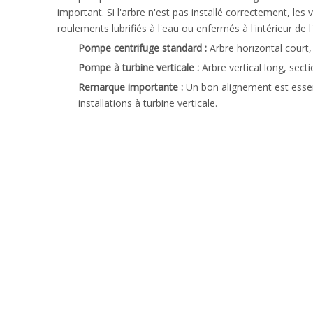
important. Si l'arbre n'est pas installé correctement, le
roulements lubrifiés à l'eau ou enfermés à l'intérieur de
Pompe centrifuge standard :
Arbre horizontal court,
Pompe à turbine verticale :
Arbre vertical long, sec
Remarque importante :
Un bon alignement est essen
installations à turbine verticale.