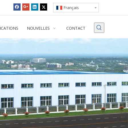
Français
ICATIONS
NOUVELLES
CONTACT