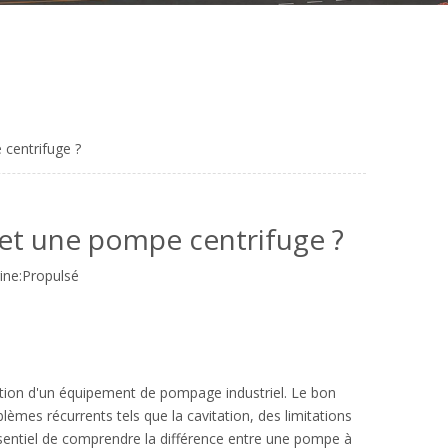
 centrifuge ?
e et une pompe centrifuge ?
ne:
Propulsé
lection d'un équipement de pompage industriel. Le bon
mes récurrents tels que la cavitation, des limitations
essentiel de comprendre la différence entre une pompe à