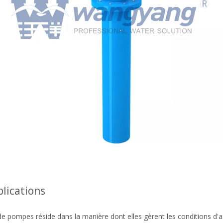
lications
 de pompes réside dans la manière dont elles gèrent les conditions d'