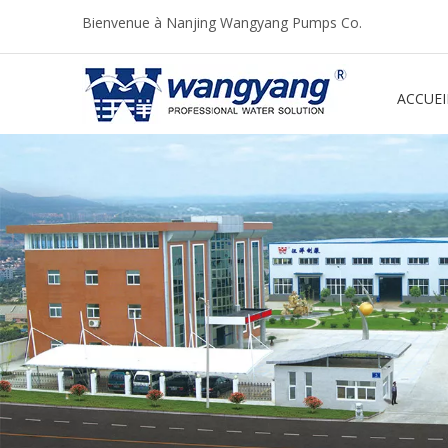
Bienvenue à Nanjing Wangyang Pumps Co.
ACCUEI