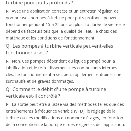
turbine pour puits profonds ?
R : Avec une application correcte et un entretien régulier, de
nombreuses pompes à turbine pour puits profonds peuvent
fonctionner pendant 15 à 25 ans ou plus. La durée de vie réelle
dépend de facteurs tels que la qualité de l'eau, le choix des
matériaux et les conditions de fonctionnement.
Q : Les pompes à turbine verticale peuvent-elles
fonctionner à sec ?
R : Non. Ces pompes dépendent du liquide pompé pour la
lubrification et le refroidissement des composants internes
clés. Le fonctionnement à sec peut rapidement entraîner une
surchauffe et de graves dommages.
Q : Comment le débit d'une pompe à turbine
verticale est-il contrôlé ?
R : La sortie peut être ajustée via des méthodes telles que des
entraînements à fréquence variable (VFD), le réglage de la
turbine ou des modifications du nombre d'étages, en fonction
de la conception de la pompe et des exigences de l'application.