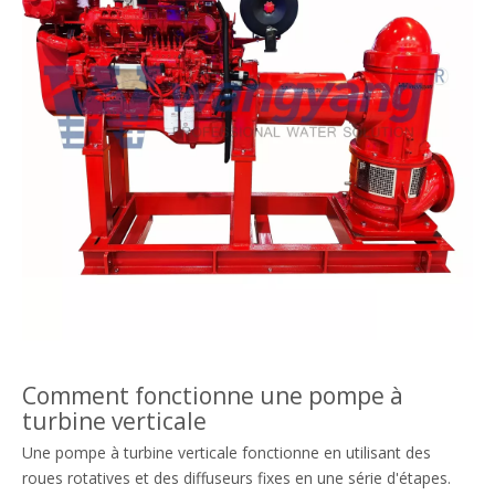
Comment fonctionne une pompe à
turbine verticale
Une pompe à turbine verticale fonctionne en utilisant des
roues rotatives et des diffuseurs fixes en une série d'étapes.