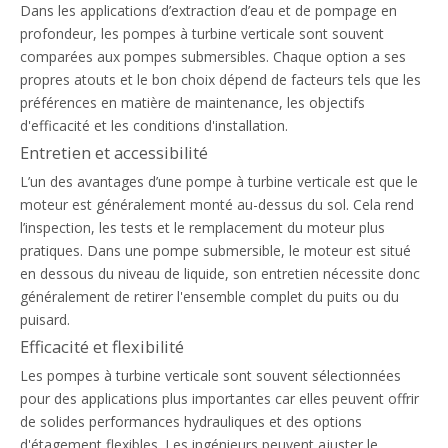
Dans les applications d’extraction d’eau et de pompage en
profondeur, les pompes à turbine verticale sont souvent
comparées aux pompes submersibles. Chaque option a ses
propres atouts et le bon choix dépend de facteurs tels que les
préférences en matière de maintenance, les objectifs
d'efficacité et les conditions d'installation.
Entretien et accessibilité
L’un des avantages d’une pompe à turbine verticale est que le
moteur est généralement monté au-dessus du sol. Cela rend
l’inspection, les tests et le remplacement du moteur plus
pratiques. Dans une pompe submersible, le moteur est situé
en dessous du niveau de liquide, son entretien nécessite donc
généralement de retirer l'ensemble complet du puits ou du
puisard.
Efficacité et flexibilité
Les pompes à turbine verticale sont souvent sélectionnées
pour des applications plus importantes car elles peuvent offrir
de solides performances hydrauliques et des options
d'étagement flexibles. Les ingénieurs peuvent ajuster le