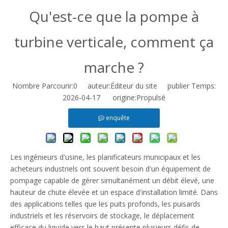
Qu'est-ce que la pompe à
turbine verticale, comment ça
marche ?
Nombre Parcourir:
0
auteur:Éditeur du site publier Temps:
2026-04-17 origine:
Propulsé
enquête
Les ingénieurs d'usine, les planificateurs municipaux et les
acheteurs industriels ont souvent besoin d'un équipement de
pompage capable de gérer simultanément un débit élevé, une
hauteur de chute élevée et un espace d'installation limité. Dans
des applications telles que les puits profonds, les puisards
industriels et les réservoirs de stockage, le déplacement
efficace du liquide vers le haut présente plusieurs défis de