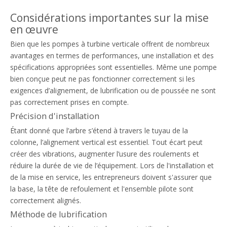
Considérations importantes sur la mise
en œuvre
Bien que les pompes à turbine verticale offrent de nombreux
avantages en termes de performances, une installation et des
spécifications appropriées sont essentielles. Même une pompe
bien conçue peut ne pas fonctionner correctement si les
exigences d’alignement, de lubrification ou de poussée ne sont
pas correctement prises en compte.
Précision d'installation
Étant donné que l’arbre s’étend à travers le tuyau de la
colonne, l’alignement vertical est essentiel. Tout écart peut
créer des vibrations, augmenter l’usure des roulements et
réduire la durée de vie de l’équipement. Lors de l'installation et
de la mise en service, les entrepreneurs doivent s'assurer que
la base, la tête de refoulement et l'ensemble pilote sont
correctement alignés.
Méthode de lubrification