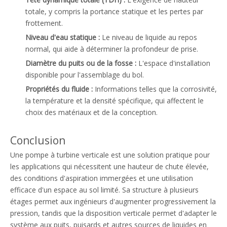
totale, y compris la portance statique et les pertes par
frottement.
Niveau d'eau statique :
Le niveau de liquide au repos
normal, qui aide à déterminer la profondeur de prise.
Diamètre du puits ou de la fosse :
L'espace d'installation
disponible pour l'assemblage du bol.
Propriétés du fluide :
Informations telles que la corrosivité,
la température et la densité spécifique, qui affectent le
choix des matériaux et de la conception.
Conclusion
Une pompe à turbine verticale est une solution pratique pour
les applications qui nécessitent une hauteur de chute élevée,
des conditions d'aspiration immergées et une utilisation
efficace d'un espace au sol limité. Sa structure à plusieurs
étages permet aux ingénieurs d'augmenter progressivement la
pression, tandis que la disposition verticale permet d'adapter le
système aux puits, puisards et autres sources de liquides en