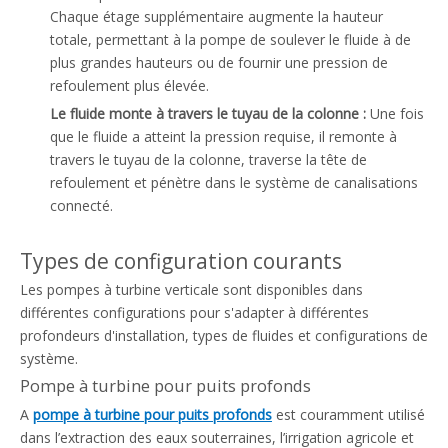
Chaque étage supplémentaire augmente la hauteur
totale, permettant à la pompe de soulever le fluide à de
plus grandes hauteurs ou de fournir une pression de
refoulement plus élevée.
Le fluide monte à travers le tuyau de la colonne :
Une fois
que le fluide a atteint la pression requise, il remonte à
travers le tuyau de la colonne, traverse la tête de
refoulement et pénètre dans le système de canalisations
connecté.
Types de configuration courants
Les pompes à turbine verticale sont disponibles dans
différentes configurations pour s'adapter à différentes
profondeurs d'installation, types de fluides et configurations de
système.
Pompe à turbine pour puits profonds
A
pompe à turbine pour puits profonds
est couramment utilisé
dans l’extraction des eaux souterraines, l’irrigation agricole et