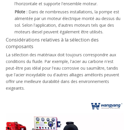
l'horizontale et supporte l'ensemble moteur.
Pilote :
Dans de nombreuses installations, la pompe est
alimentée par un moteur électrique monté au-dessus du
sol. Selon l'application, d'autres moteurs tels que des
moteurs diesel peuvent également être utilisés.
Considérations relatives à la sélection des
composants
La sélection des matériaux doit toujours correspondre aux
conditions du fluide. Par exemple, l'acier au carbone n'est
peut-être pas idéal pour l'eau corrosive ou saumâtre, tandis
que l'acier inoxydable ou d'autres alliages améliorés peuvent
offrir une meilleure durabilité dans des environnements
exigeants.