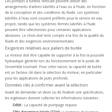
Les pompes à turbine verticale peuvent utiliser des
arrangements d'arbres lubrifiés à l'eau ou à l'huile, en fonction
de la conception et des conditions du fluide. Les systèmes
lubrifiés à l'eau sont souvent préférés pour le service en eau
propre, tandis que les systèmes fermés lubrifiés à l'huile
peuvent être sélectionnés pour certaines applications
abrasives. Le choix doit tenir compte à la fois de la qualité du
fluide et des exigences environnementales.
Exigences relatives aux paliers de butée
Le moteur doit être capable de supporter à la fois la poussée
hydraulique générée lors du fonctionnement et le poids de
l'ensemble tournant. Pour cette raison, la capacité de butée
est un facteur clé dans la sélection du moteur, en particulier
pour les applications de puits profonds.
Données clés à confirmer avant la sélection
Avant de demander un devis ou de finaliser une spécification,
les ingénieurs doivent collecter les informations suivantes :
Débit :
La capacité de pompage requise.
Tête dynamique totale (TDH) :
L'exigence de hauteur