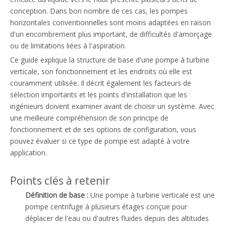
conception. Dans bon nombre de ces cas, les pompes
horizontales conventionnelles sont moins adaptées en raison
d'un encombrement plus important, de difficultés d'amorçage
ou de limitations liées à l'aspiration.
Ce guide explique la structure de base d'une pompe à turbine
verticale, son fonctionnement et les endroits où elle est
couramment utilisée. Il décrit également les facteurs de
sélection importants et les points d'installation que les
ingénieurs doivent examiner avant de choisir un système. Avec
une meilleure compréhension de son principe de
fonctionnement et de ses options de configuration, vous
pouvez évaluer si ce type de pompe est adapté à votre
application.
Points clés à retenir
Définition de base :
Une pompe à turbine verticale est une
pompe centrifuge à plusieurs étages conçue pour
déplacer de l'eau ou d'autres fluides depuis des altitudes