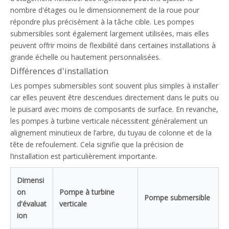
nombre d'étages ou le dimensionnement de la roue pour
répondre plus précisément à la tâche cible. Les pompes
submersibles sont également largement utilisées, mais elles
peuvent offrir moins de flexibilité dans certaines installations à
grande échelle ou hautement personnalisées.
Différences d'installation
Les pompes submersibles sont souvent plus simples à installer
car elles peuvent être descendues directement dans le puits ou
le puisard avec moins de composants de surface. En revanche,
les pompes à turbine verticale nécessitent généralement un
alignement minutieux de l’arbre, du tuyau de colonne et de la
tête de refoulement. Cela signifie que la précision de
l’installation est particulièrement importante.
Dimensi
on
Pompe à turbine
Pompe submersible
d'évaluat
verticale
ion