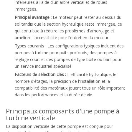
inférieures à l'aide d'un arbre vertical et de roues
immergées.
Principal avantage :
Le moteur peut rester au-dessus du
sol tandis que la section hydraulique reste immergée, ce
qui contribue à réduire les problèmes d'amorçage et
améliore l'accessibilité pour l'entretien du moteur.
Types courants :
Les configurations typiques incluent des
pompes à turbine pour puits profonds, des pompes à
réglage court et des pompes de type boîte ou baril pour
un service industriel spécialisé.
Facteurs de sélection clés :
L'efficacité hydraulique, le
nombre d'étages, la précision de l'installation et la
compatibilité des matériaux jouent tous un rôle important
dans les performances et la durée de vie.
Principaux composants d'une pompe à
turbine verticale
La disposition verticale de cette pompe est conçue pour