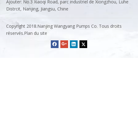
Ajouter: No.3 Xiaoqi Road, parc industriel de Xiongzhou, Luhe
Distrcit, Nanjing, Jiangsu, Chine
Copyright 2018.Nanjing Wangyang Pumps Co. Tous droits
réservés.
Plan du site