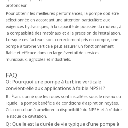
profondeur.
Pour obtenir les meilleures performances, la pompe doit être
sélectionnée en accordant une attention particulière aux
exigences hydrauliques, à la capacité de poussée du moteur, à
la compatibilité des matériaux et à la précision de l'installation.
Lorsque ces facteurs sont correctement pris en compte, une
pompe à turbine verticale peut assurer un fonctionnement
fiable et efficace dans un large éventail de services
municipaux, agricoles et industriels.
FAQ
Q : Pourquoi une pompe à turbine verticale
convient-elle aux applications à faible NPSH ?
R : Étant donné que les roues sont installées sous le niveau du
liquide, la pompe bénéficie de conditions d'aspiration noyées.
Cela contribue à améliorer la disponibilité du NPSH et à réduire
le risque de cavitation.
Q : Quelle est la durée de vie typique d’une pompe à