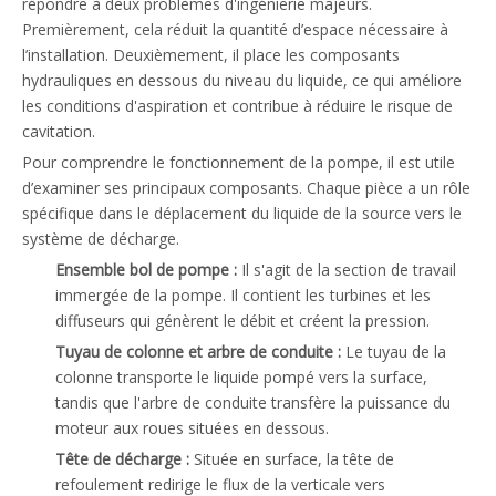
répondre à deux problèmes d'ingénierie majeurs.
Premièrement, cela réduit la quantité d’espace nécessaire à
l’installation. Deuxièmement, il place les composants
hydrauliques en dessous du niveau du liquide, ce qui améliore
les conditions d'aspiration et contribue à réduire le risque de
cavitation.
Pour comprendre le fonctionnement de la pompe, il est utile
d’examiner ses principaux composants. Chaque pièce a un rôle
spécifique dans le déplacement du liquide de la source vers le
système de décharge.
Ensemble bol de pompe :
Il s'agit de la section de travail
immergée de la pompe. Il contient les turbines et les
diffuseurs qui génèrent le débit et créent la pression.
Tuyau de colonne et arbre de conduite :
Le tuyau de la
colonne transporte le liquide pompé vers la surface,
tandis que l'arbre de conduite transfère la puissance du
moteur aux roues situées en dessous.
Tête de décharge :
Située en surface, la tête de
refoulement redirige le flux de la verticale vers