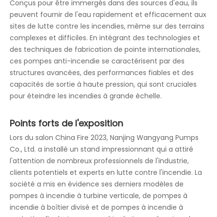
Conçus pour être immergés dans des sources d'eau, ils
peuvent fournir de l'eau rapidement et efficacement aux
sites de lutte contre les incendies, même sur des terrains
complexes et difficiles. En intégrant des technologies et
des techniques de fabrication de pointe internationales,
ces pompes anti-incendie se caractérisent par des
structures avancées, des performances fiables et des
capacités de sortie à haute pression, qui sont cruciales
pour éteindre les incendies à grande échelle.
Points forts de l'exposition
Lors du salon China Fire 2023, Nanjing Wangyang Pumps
Co., Ltd. a installé un stand impressionnant qui a attiré
l'attention de nombreux professionnels de l'industrie,
clients potentiels et experts en lutte contre l'incendie. La
société a mis en évidence ses derniers modèles de
pompes à incendie à turbine verticale, de pompes à
incendie à boîtier divisé et de pompes à incendie à