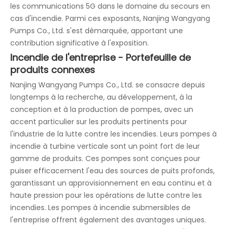
les communications 5G dans le domaine du secours en
cas d'incendie. Parmi ces exposants, Nanjing Wangyang
Pumps Co., Ltd. s'est démarquée, apportant une
contribution significative à l'exposition.
Incendie de l'entreprise - Portefeuille de
produits connexes
Nanjing Wangyang Pumps Co., Ltd. se consacre depuis
longtemps à la recherche, au développement, à la
conception et à la production de pompes, avec un
accent particulier sur les produits pertinents pour
l'industrie de la lutte contre les incendies. Leurs pompes à
incendie à turbine verticale sont un point fort de leur
gamme de produits. Ces pompes sont conçues pour
puiser efficacement l'eau des sources de puits profonds,
garantissant un approvisionnement en eau continu et à
haute pression pour les opérations de lutte contre les
incendies. Les pompes à incendie submersibles de
l'entreprise offrent également des avantages uniques.