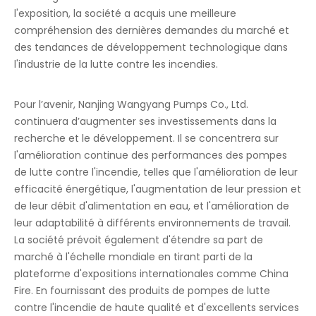
l'exposition, la société a acquis une meilleure
compréhension des dernières demandes du marché et
des tendances de développement technologique dans
l'industrie de la lutte contre les incendies.
Pour l’avenir, Nanjing Wangyang Pumps Co., Ltd.
continuera d’augmenter ses investissements dans la
recherche et le développement. Il se concentrera sur
l'amélioration continue des performances des pompes
de lutte contre l'incendie, telles que l'amélioration de leur
efficacité énergétique, l'augmentation de leur pression et
de leur débit d'alimentation en eau, et l'amélioration de
leur adaptabilité à différents environnements de travail.
La société prévoit également d'étendre sa part de
marché à l'échelle mondiale en tirant parti de la
plateforme d'expositions internationales comme China
Fire. En fournissant des produits de pompes de lutte
contre l'incendie de haute qualité et d'excellents services