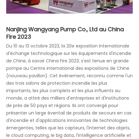
Nanjing Wangyang Pump Co., Ltd au China
Fire 2023
Du 10 au 13 octobre 2023, la 20e exposition internationale
d'échange technologique sur les équipements d'incendie
de Chine, à savoir China Fire 2023, s'est tenue en grande
pompe au Centre international des expositions de Chine
(nouveau pavillon). Cet événement, reconnu comme l'un
des trois salons de protection incendie les plus
importants, les plus complets et les plus influents au
monde, a attiré des milliers d'entreprises et d'institutions
de près de 50 pays et régions. Ils ont convergé pour
présenter un large éventail de produits de secours en cas
d'incendie et d'applications innovantes de technologies
émergentes, telles que les capteurs, l'Internet des objets,
le cloud computing, le big data, l'intelligence artificielle et