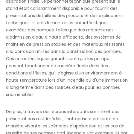
aspiration finale. Le personnel technique présent sur le
stand était constamment disponible pour fournir des
présentations détaillées des produits et des explications
techniques. Ils ont démontré les caractéristiques
avancées des pompes, telles que des mécanismes
d'admission d'eau à haute efficacité, des systèmes de
maintien de pression stables et des matériaux résistants
à la corrosion utilisés dans la construction des pompes.
Ces caractéristiques garantissent que les pompes
peuvent fonctionner de manière fiable dans des
conditions difficiles, qu'il s'agisse d'un environnement à
haute température lors d'un incendie ou d'une immersion
à long terme dans des sources d'eau pour les pompes
submersibles.
De plus, à travers des écrans interactifs sur site et des
présentations multimédias, l'entreprise a présenté de
manière vivante les scénarios d'application et les cas de
réussite de ses pompes anti-incendie. Par exemple, ils ont