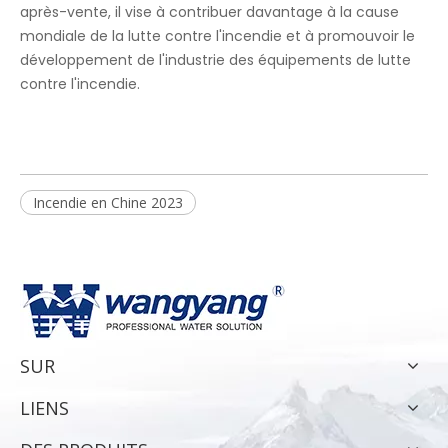
après-vente, il vise à contribuer davantage à la cause
mondiale de la lutte contre l'incendie et à promouvoir le
développement de l'industrie des équipements de lutte
contre l'incendie.
Incendie en Chine 2023
SUR
LIENS