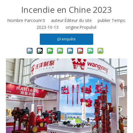
Incendie en Chine 2023
Nombre Parcourir:
0
auteur:Éditeur du site publier Temps:
2023-10-13 origine:
Propulsé
enquête