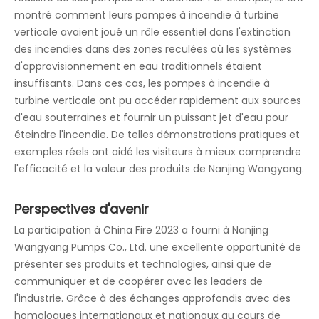
montré comment leurs pompes à incendie à turbine
verticale avaient joué un rôle essentiel dans l'extinction
des incendies dans des zones reculées où les systèmes
d'approvisionnement en eau traditionnels étaient
insuffisants. Dans ces cas, les pompes à incendie à
turbine verticale ont pu accéder rapidement aux sources
d'eau souterraines et fournir un puissant jet d'eau pour
éteindre l'incendie. De telles démonstrations pratiques et
exemples réels ont aidé les visiteurs à mieux comprendre
l'efficacité et la valeur des produits de Nanjing Wangyang.
Perspectives d'avenir
La participation à China Fire 2023 a fourni à Nanjing
Wangyang Pumps Co., Ltd. une excellente opportunité de
présenter ses produits et technologies, ainsi que de
communiquer et de coopérer avec les leaders de
l'industrie. Grâce à des échanges approfondis avec des
homologues internationaux et nationaux au cours de