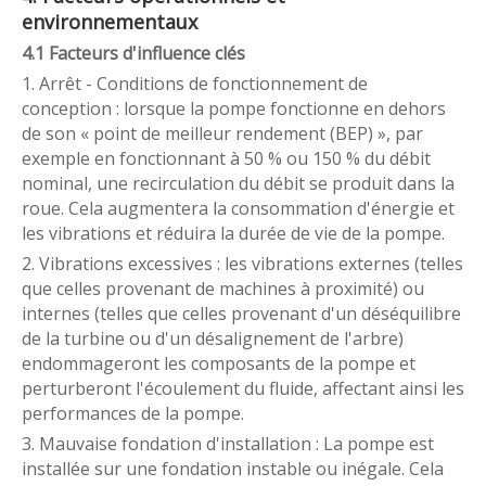
environnementaux
4.1 Facteurs d'influence clés
1. Arrêt - Conditions de fonctionnement de
conception : lorsque la pompe fonctionne en dehors
de son « point de meilleur rendement (BEP) », par
exemple en fonctionnant à 50 % ou 150 % du débit
nominal, une recirculation du débit se produit dans la
roue. Cela augmentera la consommation d'énergie et
les vibrations et réduira la durée de vie de la pompe.
2. Vibrations excessives : les vibrations externes (telles
que celles provenant de machines à proximité) ou
internes (telles que celles provenant d'un déséquilibre
de la turbine ou d'un désalignement de l'arbre)
endommageront les composants de la pompe et
perturberont l'écoulement du fluide, affectant ainsi les
performances de la pompe.
3. Mauvaise fondation d'installation : La pompe est
installée sur une fondation instable ou inégale. Cela