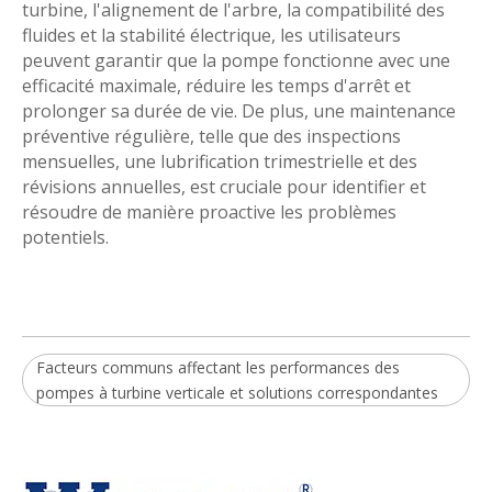
turbine, l'alignement de l'arbre, la compatibilité des
fluides et la stabilité électrique, les utilisateurs
peuvent garantir que la pompe fonctionne avec une
efficacité maximale, réduire les temps d'arrêt et
prolonger sa durée de vie. De plus, une maintenance
préventive régulière, telle que des inspections
mensuelles, une lubrification trimestrielle et des
révisions annuelles, est cruciale pour identifier et
résoudre de manière proactive les problèmes
potentiels.
Facteurs communs affectant les performances des
pompes à turbine verticale et solutions correspondantes