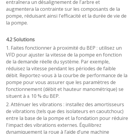
entraînera un désalignement de l'arbre et
augmentera la contrainte sur les composants de la
pompe, réduisant ainsi l'efficacité et la durée de vie de
la pompe.
4.2 Solutions
1. Faites fonctionner à proximité du BEP : utilisez un
VFD pour ajuster la vitesse de la pompe en fonction
de la demande réelle du système. Par exemple,
réduisez la vitesse pendant les périodes de faible
débit. Reportez-vous à la courbe de performance de la
pompe pour vous assurer que les paramètres de
fonctionnement (débit et hauteur manométrique) se
situent à ± 10 % du BEP.
2. Atténuer les vibrations : installez des amortisseurs
de vibrations (tels que des isolateurs en caoutchouc)
entre la base de la pompe et la fondation pour réduire
l'impact des vibrations externes. Équilibrez
dynamiquement la roue à l’aide d’une machine