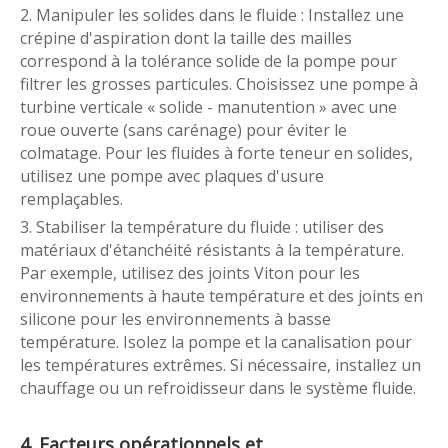
2. Manipuler les solides dans le fluide : Installez une
crépine d'aspiration dont la taille des mailles
correspond à la tolérance solide de la pompe pour
filtrer les grosses particules. Choisissez une pompe à
turbine verticale « solide - manutention » avec une
roue ouverte (sans carénage) pour éviter le
colmatage. Pour les fluides à forte teneur en solides,
utilisez une pompe avec plaques d'usure
remplaçables.
3. Stabiliser la température du fluide : utiliser des
matériaux d'étanchéité résistants à la température.
Par exemple, utilisez des joints Viton pour les
environnements à haute température et des joints en
silicone pour les environnements à basse
température. Isolez la pompe et la canalisation pour
les températures extrêmes. Si nécessaire, installez un
chauffage ou un refroidisseur dans le système fluide.
4. Facteurs opérationnels et