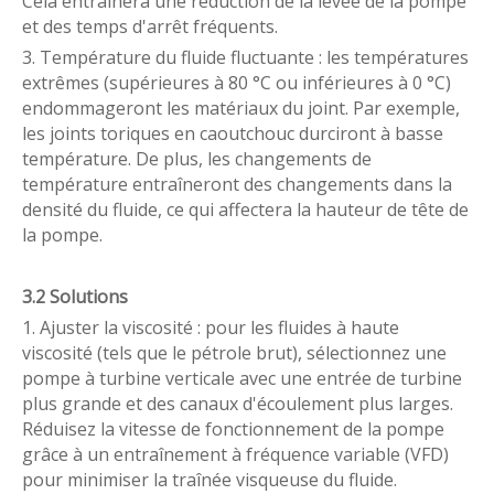
Cela entraînera une réduction de la levée de la pompe
et des temps d'arrêt fréquents.
3. Température du fluide fluctuante : les températures
extrêmes (supérieures à 80 °C ou inférieures à 0 °C)
endommageront les matériaux du joint. Par exemple,
les joints toriques en caoutchouc durciront à basse
température. De plus, les changements de
température entraîneront des changements dans la
densité du fluide, ce qui affectera la hauteur de tête de
la pompe.
3.2 Solutions
1. Ajuster la viscosité : pour les fluides à haute
viscosité (tels que le pétrole brut), sélectionnez une
pompe à turbine verticale avec une entrée de turbine
plus grande et des canaux d'écoulement plus larges.
Réduisez la vitesse de fonctionnement de la pompe
grâce à un entraînement à fréquence variable (VFD)
pour minimiser la traînée visqueuse du fluide.