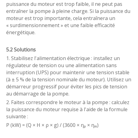
puissance du moteur est trop faible, il ne peut pas
entraîner la pompe à pleine charge. Si la puissance du
moteur est trop importante, cela entraînera un
« surdimensionnement » et une faible efficacité
énergétique.
5.2 Solutions
1. Stabilisez l'alimentation électrique : installez un
régulateur de tension ou une alimentation sans
interruption (UPS) pour maintenir une tension stable
(à ± 5 % de la tension nominale du moteur). Utilisez un
démarreur progressif pour éviter les pics de tension
au démarrage de la pompe.
2. Faites correspondre le moteur à la pompe : calculez
la puissance du moteur requise à l'aide de la formule
suivante :
P (kW) = (Q × H × ρ × g) / (3600 × ηₚ × ηₘ)