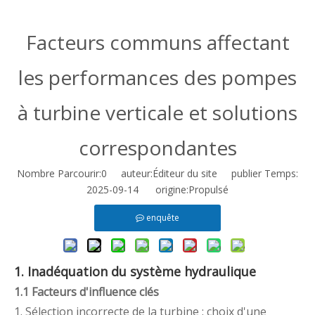
Facteurs communs affectant
les performances des pompes
à turbine verticale et solutions
correspondantes
Nombre Parcourir:
0
auteur:Éditeur du site publier Temps:
2025-09-14 origine:
Propulsé
enquête
1. Inadéquation du système hydraulique
1.1 Facteurs d'influence clés
1. Sélection incorrecte de la turbine : choix d'une