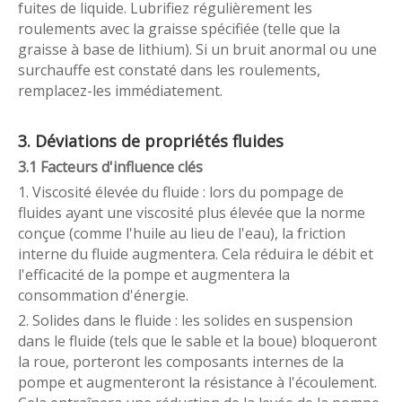
fuites de liquide. Lubrifiez régulièrement les
roulements avec la graisse spécifiée (telle que la
graisse à base de lithium). Si un bruit anormal ou une
surchauffe est constaté dans les roulements,
remplacez-les immédiatement.
3. Déviations de propriétés fluides
3.1 Facteurs d'influence clés
1. Viscosité élevée du fluide : lors du pompage de
fluides ayant une viscosité plus élevée que la norme
conçue (comme l'huile au lieu de l'eau), la friction
interne du fluide augmentera. Cela réduira le débit et
l'efficacité de la pompe et augmentera la
consommation d'énergie.
2. Solides dans le fluide : les solides en suspension
dans le fluide (tels que le sable et la boue) bloqueront
la roue, porteront les composants internes de la
pompe et augmenteront la résistance à l'écoulement.