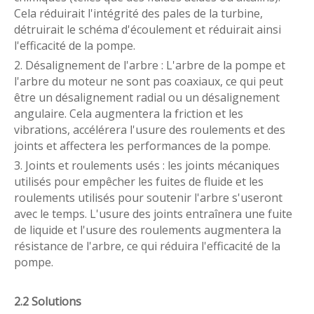
Cela réduirait l'intégrité des pales de la turbine,
détruirait le schéma d'écoulement et réduirait ainsi
l'efficacité de la pompe.
2. Désalignement de l'arbre : L'arbre de la pompe et
l'arbre du moteur ne sont pas coaxiaux, ce qui peut
être un désalignement radial ou un désalignement
angulaire. Cela augmentera la friction et les
vibrations, accélérera l'usure des roulements et des
joints et affectera les performances de la pompe.
3. Joints et roulements usés : les joints mécaniques
utilisés pour empêcher les fuites de fluide et les
roulements utilisés pour soutenir l'arbre s'useront
avec le temps. L'usure des joints entraînera une fuite
de liquide et l'usure des roulements augmentera la
résistance de l'arbre, ce qui réduira l'efficacité de la
pompe.
2.2 Solutions