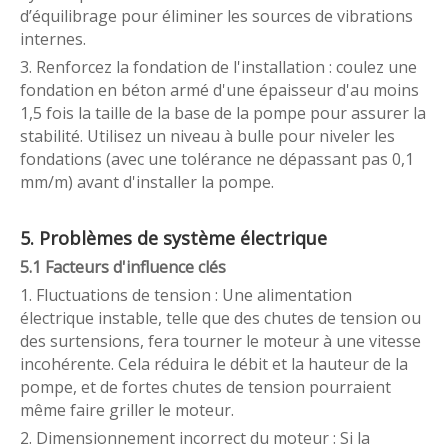
d’équilibrage pour éliminer les sources de vibrations
internes.
3. Renforcez la fondation de l'installation : coulez une
fondation en béton armé d'une épaisseur d'au moins
1,5 fois la taille de la base de la pompe pour assurer la
stabilité. Utilisez un niveau à bulle pour niveler les
fondations (avec une tolérance ne dépassant pas 0,1
mm/m) avant d'installer la pompe.
5. Problèmes de système électrique
5.1 Facteurs d'influence clés
1. Fluctuations de tension : Une alimentation
électrique instable, telle que des chutes de tension ou
des surtensions, fera tourner le moteur à une vitesse
incohérente. Cela réduira le débit et la hauteur de la
pompe, et de fortes chutes de tension pourraient
même faire griller le moteur.
2. Dimensionnement incorrect du moteur : Si la