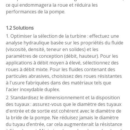
ce qui endommagera la roue et réduira les
performances de la pompe.
1.2 Solutions
1. Optimiser la sélection de la turbine : effectuez une
analyse hydraulique basée sur les propriétés du fluide
(viscosité, densité, teneur en solides) et les
paramètres de conception (débit, hauteur). Pour les
applications à débit moyen à élevé, sélectionnez des
roues à débit mixte. Pour les fluides contenant des
particules abrasives, choisissez des roues résistantes
à l'usure fabriquées dans des matériaux tels que
l'acier inoxydable duplex.
2. Standardisez le dimensionnement et la disposition
des tuyaux : assurez-vous que le diamètre des tuyaux
d'entrée et de sortie est cohérent avec le diamètre de
la bride de la pompe. Ne réduisez jamais le diamètre
du tuyau d’entrée, car cela augmenterait la résistance